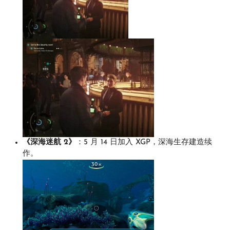
《深海迷航 2》
：5 月 14 日加入 XGP，深海生存建造续
作。