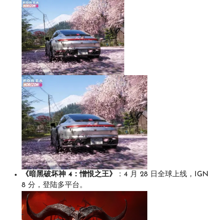
《暗黑破坏神 4：憎恨之王》
：4 月 28 日全球上线，IGN
8 分，登陆多平台。