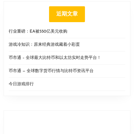
近期文章
行业重磅：EA被550亿美元收购
游戏冷知识：原来经典游戏藏着小彩蛋
币市通 – 全球最大比特币和以太坊实时走势平台！
币市通 — 全球数字货币行情与比特币资讯平台
今日游戏排行