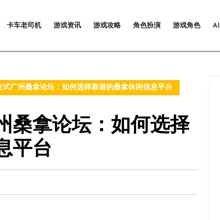
卡车老司机
游戏资讯
游戏攻略
角色扮演
游戏角色
A
方式广州桑拿论坛：如何选择靠谱的桑拿休闲信息平台
州桑拿论坛：如何选择
息平台