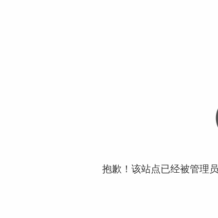
抱歉！该站点已经被管理