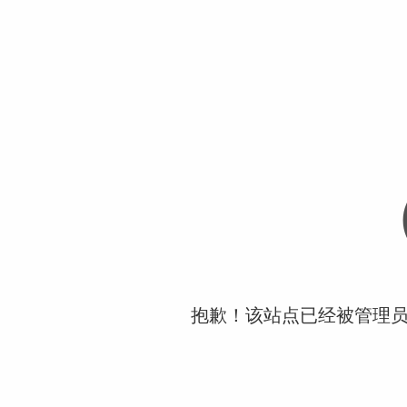
抱歉！该站点已经被管理