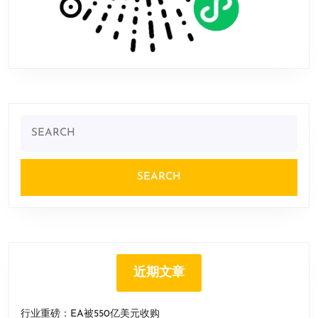
Search
for:
近期文章
行业重磅：EA被550亿美元收购