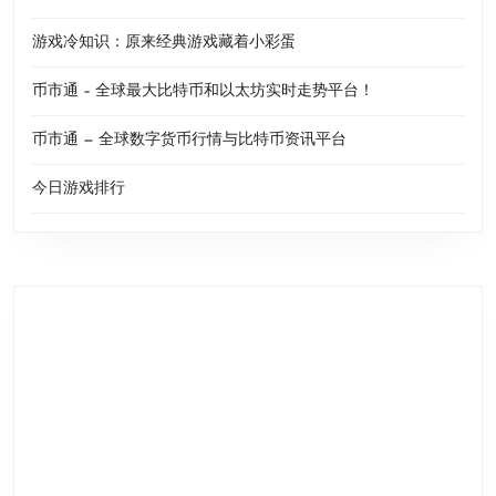
游戏冷知识：原来经典游戏藏着小彩蛋
币市通 – 全球最大比特币和以太坊实时走势平台！
币市通 — 全球数字货币行情与比特币资讯平台
今日游戏排行