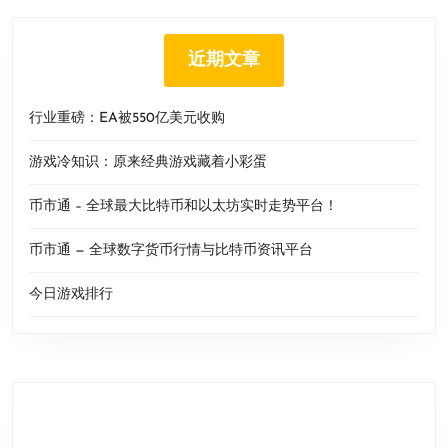
近期文章
行业重磅：EA被550亿美元收购
游戏冷知识：原来经典游戏藏着小彩蛋
币市通 – 全球最大比特币和以太坊实时走势平台！
币市通 — 全球数字货币行情与比特币资讯平台
今日游戏排行