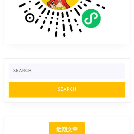
Search
for:
近期文章