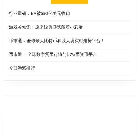
行业重磅：EA被550亿美元收购
游戏冷知识：原来经典游戏藏着小彩蛋
币市通 – 全球最大比特币和以太坊实时走势平台！
币市通 — 全球数字货币行情与比特币资讯平台
今日游戏排行