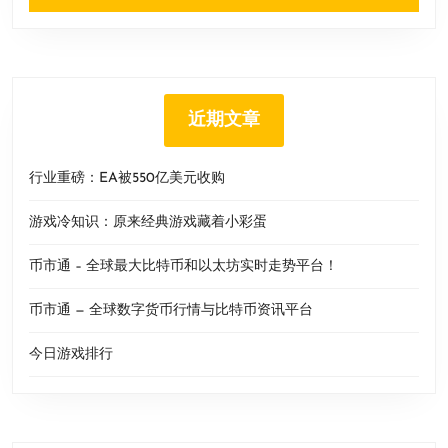
近期文章
行业重磅：EA被550亿美元收购
游戏冷知识：原来经典游戏藏着小彩蛋
币市通 – 全球最大比特币和以太坊实时走势平台！
币市通 — 全球数字货币行情与比特币资讯平台
今日游戏排行