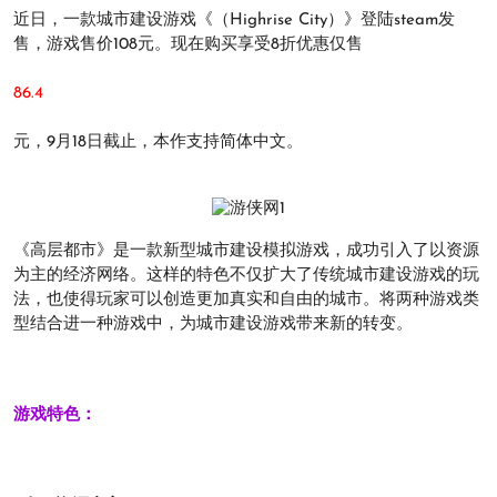
近日，一款城市建设游戏《（Highrise City）》登陆steam发
售，游戏售价108元。现在购买享受8折优惠仅售
86.4
元，9月18日截止，本作支持简体中文。
《高层都市》是一款新型城市建设模拟游戏，成功引入了以资源
为主的经济网络。这样的特色不仅扩大了传统城市建设游戏的玩
法，也使得玩家可以创造更加真实和自由的城市。将两种游戏类
型结合进一种游戏中，为城市建设游戏带来新的转变。
游戏特色：