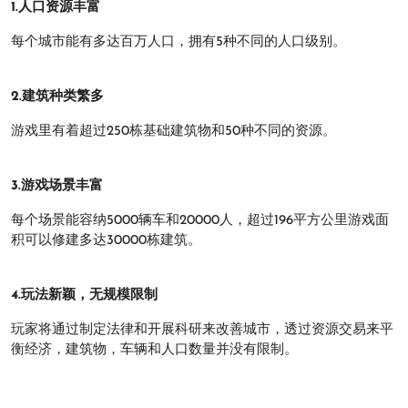
1.人口资源丰富
每个城市能有多达百万人口，拥有5种不同的人口级别。
2.建筑种类繁多
游戏里有着超过250栋基础建筑物和50种不同的资源。
3.游戏场景丰富
每个场景能容纳5000辆车和20000人，超过196平方公里游戏面
积可以修建多达30000栋建筑。
4.玩法新颖，无规模限制
玩家将通过制定法律和开展科研来改善城市，透过资源交易来平
衡经济，建筑物，车辆和人口数量并没有限制。