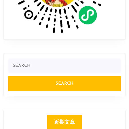
Search
for:
近期文章