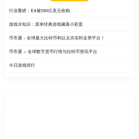
行业重磅：EA被550亿美元收购
游戏冷知识：原来经典游戏藏着小彩蛋
币市通 – 全球最大比特币和以太坊实时走势平台！
币市通 — 全球数字货币行情与比特币资讯平台
今日游戏排行