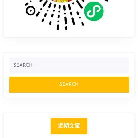
Search
for:
近期文章