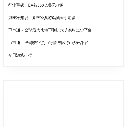
行业重磅：EA被550亿美元收购
游戏冷知识：原来经典游戏藏着小彩蛋
币市通 – 全球最大比特币和以太坊实时走势平台！
币市通 — 全球数字货币行情与比特币资讯平台
今日游戏排行