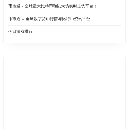
币市通 – 全球最大比特币和以太坊实时走势平台！
币市通 — 全球数字货币行情与比特币资讯平台
今日游戏排行