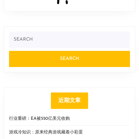
Search
for:
近期文章
行业重磅：EA被550亿美元收购
游戏冷知识：原来经典游戏藏着小彩蛋