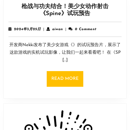
枪战与功夫结合！美少女动作射击
登
枪
《Spine》试玩预告
场
战
与
2024
aiwan
2024年3月25日
|
aiwan
|
0 Comment
功
年
3
夫
开发商Nekki发布了美少女游戏《》的试玩预告片，展示了
月
结
25
这款游戏的实机试玩影像，让我们一起来看看吧！ 在《SP
合！
日
[…]
美
少
女
READ
READ MORE
动
MORE
作
射
击
《Spine》
试
玩