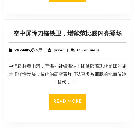
MORE
悟
空》
目
前
空
空中屏障刀锋铁卫，增能范比滕闪亮登场
专
中
注
屏
于
2024
aiwan
2024年5月18日
|
aiwan
|
0 Comment
障
DLC
年
5
刀
的
中流砥柱稳山河，定海神针镇海波！即使随着现代足球的战
月
锋
开
18
术多样性发展，传统的高空轰炸打法更多被细腻的地面传递
铁
发
日
替代， […]
卫，
增
能
READ
READ MORE
范
MORE
比
滕
闪
亮