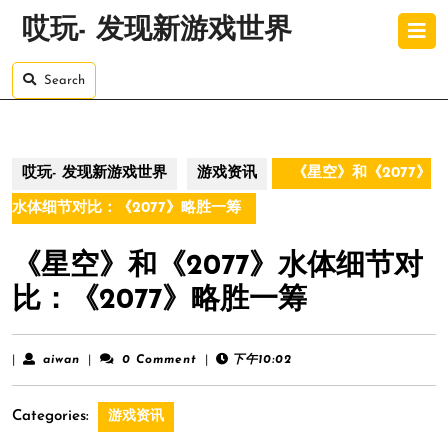
Skip
O
哎玩- 发现新游戏世界
to
B
content
Skip
Search
to
content
哎玩- 发现新游戏世界
游戏资讯
《星空》和《2077》
水体细节对比：《2077》略胜一筹
《星空》和《2077》水体细节对
比：《2077》略胜一筹
aiwan
|
aiwan
|
0 Comment
|
下午10:02
Categories:
游戏资讯