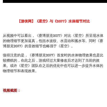
【游侠网】《星空》与《2077》水体细节对比
从视频中可以看出，《赛博朋克2077》对比《星空》所呈现水体
的物理细节更加逼真，包括水波纹、水流动和溅水等。同时《赛
博朋克2077》的音效细节也略强于《星空》。
值得注意的是，《赛博朋克2077》首发时的水体物理效果也是比
较糟糕的，在此之后，游戏经过大量修改后才达到了当前的效
果。或许《星空》团队在之后的优化中也可以进一步提升水体的
物理细节和表现效果。
视频截图：