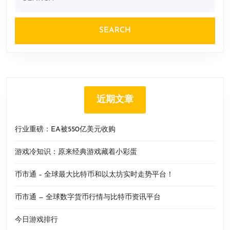
for:
近期文章
行业重磅：EA被550亿美元收购
游戏冷知识：原来经典游戏藏着小彩蛋
币市通 – 全球最大比特币和以太坊实时走势平台！
币市通 — 全球数字货币行情与比特币资讯平台
今日游戏排行