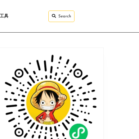
I工具
Search