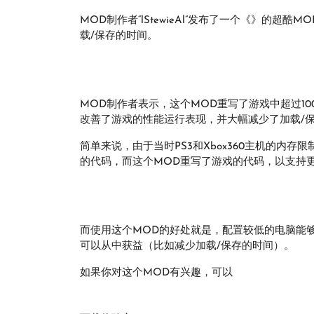
MOD制作者“lStewieAl”发布了一个《》的
载/保存的时间。
MOD制作者表示，这个MOD重写了游戏中超过1
改善了游戏的性能运行表现，并大幅减少了加载/
简单来说，由于当时PS3和Xbox360主机的内
的代码，而这个MOD重写了游戏的代码，以支持
而使用这个MOD的好处就是，配置较低的电脑能
可以从中获益（比如减少加载/保存的时间）。
如果你对这个MOD有兴趣，可以