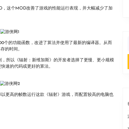
超酷MOD，这个MOD改善了游戏的性能运行表现，并大幅减少了加
000个的功能函数，改进了算法并使用了最新的编译器。从而
f
保存的时间。
存限制，所以《辐射：新维加斯》的开发者选择了更慢、更小规模
更快速的代码或更好的算法。
够以更高的帧数运行这款《辐射》游戏，而配置较高的电脑也