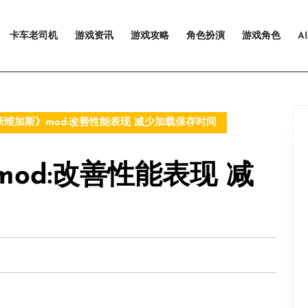
卡车老司机
游戏资讯
游戏攻略
角色扮演
游戏角色
A
维加斯》mod:改善性能表现 减少加载保存时间
od:改善性能表现 减