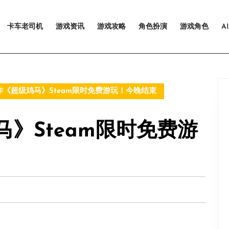
卡车老司机
游戏资讯
游戏攻略
角色扮演
游戏角色
A
《超级鸡马》Steam限时免费游玩！今晚结束
》Steam限时免费游