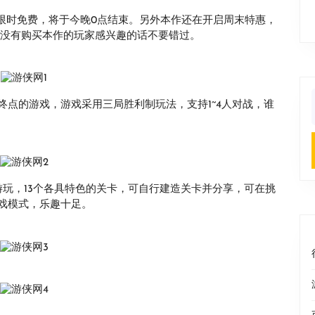
启限时免费，将于今晚0点结束。另外本作还在开启周末特惠，
，还没有购买本作的玩家感兴趣的话不要错过。
点的游戏，游戏采用三局胜利制玩法，支持1~4人对战，谁
f
玩，13个各具特色的关卡，可自行建造关卡并分享，可在挑
戏模式，乐趣十足。