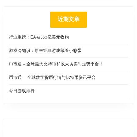
近期文章
行业重磅：EA被550亿美元收购
游戏冷知识：原来经典游戏藏着小彩蛋
币市通 – 全球最大比特币和以太坊实时走势平台！
币市通 — 全球数字货币行情与比特币资讯平台
今日游戏排行