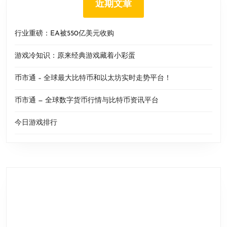
近期文章
行业重磅：EA被550亿美元收购
游戏冷知识：原来经典游戏藏着小彩蛋
币市通 – 全球最大比特币和以太坊实时走势平台！
币市通 — 全球数字货币行情与比特币资讯平台
今日游戏排行