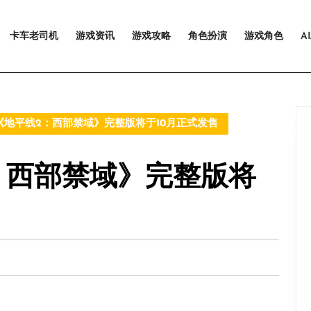
卡车老司机
游戏资讯
游戏攻略
角色扮演
游戏角色
A
地平线2：西部禁域》完整版将于10月正式发售
：西部禁域》完整版将