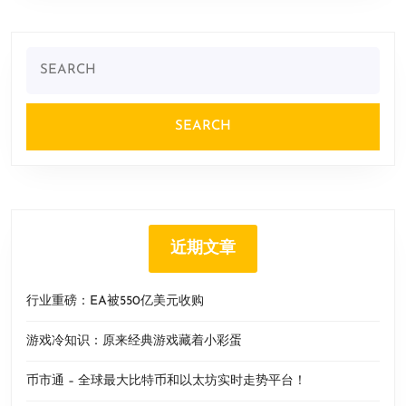
Search
for:
近期文章
行业重磅：EA被550亿美元收购
游戏冷知识：原来经典游戏藏着小彩蛋
币市通 – 全球最大比特币和以太坊实时走势平台！