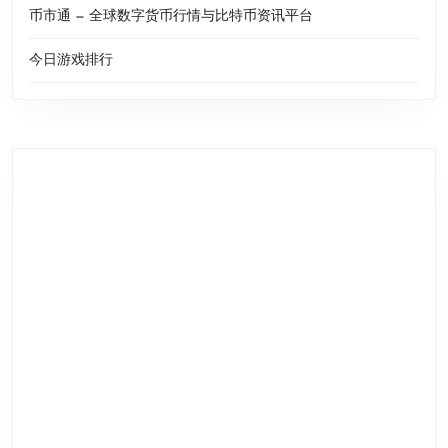
币市通 — 全球数字货币行情与比特币资讯平台
今日游戏排行