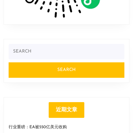
Search
for:
近期文章
行业重磅：EA被550亿美元收购