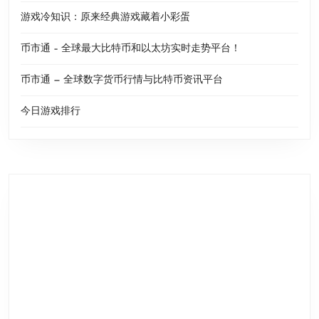
游戏冷知识：原来经典游戏藏着小彩蛋
币市通 – 全球最大比特币和以太坊实时走势平台！
币市通 — 全球数字货币行情与比特币资讯平台
今日游戏排行