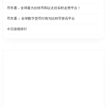
币市通 – 全球最大比特币和以太坊实时走势平台！
币市通 — 全球数字货币行情与比特币资讯平台
今日游戏排行