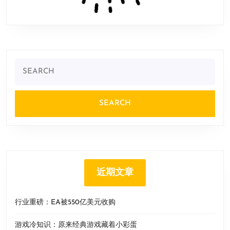
Search
for:
近期文章
行业重磅：EA被550亿美元收购
游戏冷知识：原来经典游戏藏着小彩蛋