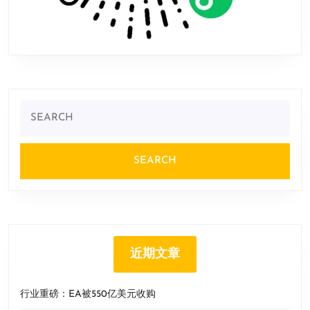
Search
for:
近期文章
行业重磅：EA被550亿美元收购