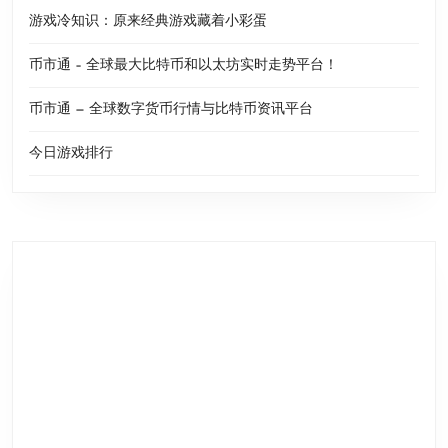
游戏冷知识：原来经典游戏藏着小彩蛋
币市通 – 全球最大比特币和以太坊实时走势平台！
币市通 — 全球数字货币行情与比特币资讯平台
今日游戏排行