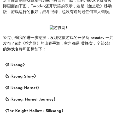
尽管商店的游戏截图与Steam页面的一致，但Furodax下载后实
际画面如下图，Furodax还开玩笑的表示，这是《丝之歌》移动
版，游戏运行的很好，战斗很棒，也没有遇到过任何重大错误。
经过小编我的进一步挖掘，发现这款游戏的开发商 sosodev 一共
发布了6款《丝之歌》的山寨手游，主角都是 黄蜂女，全部6款
的游戏名称和图标如下：
《Silksong》
《Silksong Story》
《Silksong Hornet》
《Silksong: Hornet Journey》
《The Knight Hollow：Silksong》