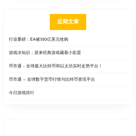
近期文章
行业重磅：EA被550亿美元收购
游戏冷知识：原来经典游戏藏着小彩蛋
币市通 – 全球最大比特币和以太坊实时走势平台！
币市通 — 全球数字货币行情与比特币资讯平台
今日游戏排行