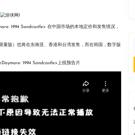
mare: 1994 Sandcastle> 在中国市场的本地定价和发售情况，
限量版）也将在东南亚、香港和台湾发售，而在韩国，数字版
f
mare: 1994 Sandcastle>上线预告片