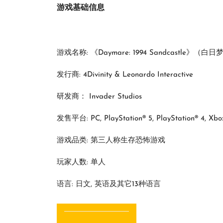
游戏基础信息
游戏名称: 《Daymare: 1994 Sandcastle》（白
发行商: 4Divinity & Leonardo Interactive
研发商： Invader Studios
发售平台: PC, PlayStation® 5, PlayStation® 4, Xbo
游戏品类: 第三人称生存恐怖游戏
玩家人数: 单人
语言: 日文, 英语及其它13种语言
文