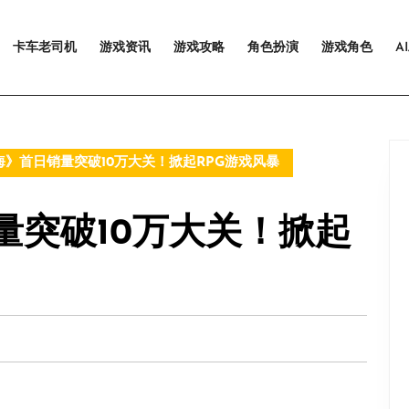
卡车老司机
游戏资讯
游戏攻略
角色扮演
游戏角色
A
》首日销量突破10万大关！掀起RPG游戏风暴
量突破10万大关！掀起