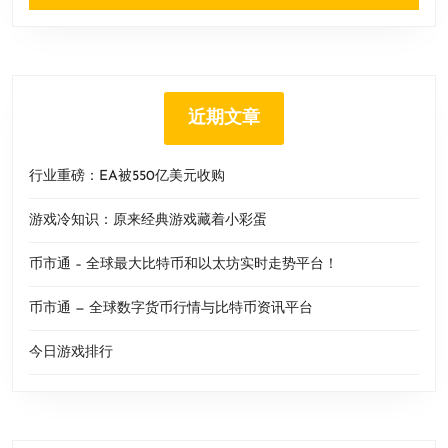
近期文章
行业重磅：EA被550亿美元收购
游戏冷知识：原来经典游戏藏着小彩蛋
币市通 – 全球最大比特币和以太坊实时走势平台！
币市通 — 全球数字货币行情与比特币资讯平台
今日游戏排行