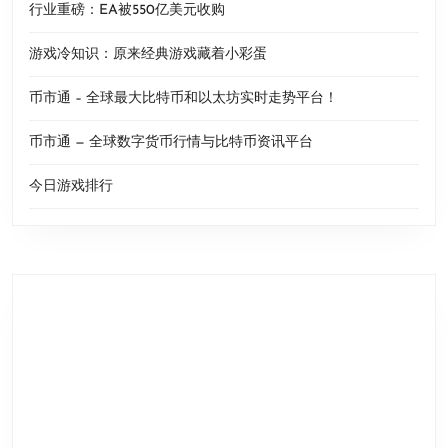
行业重磅：EA被550亿美元收购
游戏冷知识：原来经典游戏藏着小彩蛋
币市通 – 全球最大比特币和以太坊实时走势平台！
币市通 — 全球数字货币行情与比特币资讯平台
今日游戏排行