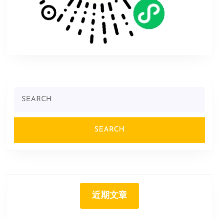
Search
for:
近期文章