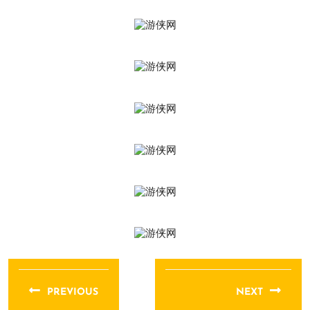
文
章
PREVIOUS
NEXT
导