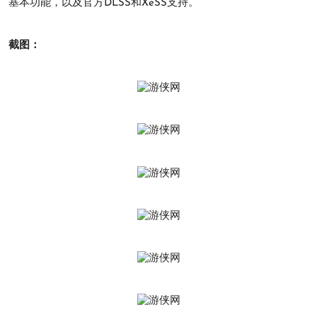
基本功能，以及官方DLSS和XeSS支持。
截图：