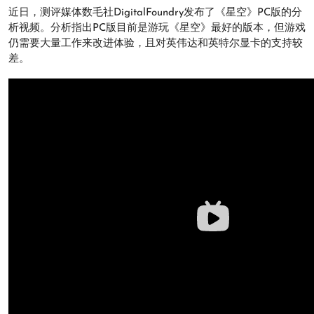
近日，测评媒体数毛社DigitalFoundry发布了《星空》PC版的分
析视频。分析指出PC版目前是游玩《星空》最好的版本，但游戏
仍需要大量工作来改进体验，且对英伟达和英特尔显卡的支持较
差。