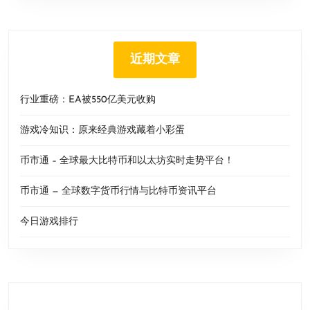
近期文章
行业重磅：EA被550亿美元收购
游戏冷知识：原来经典游戏藏着小彩蛋
币市通 – 全球最大比特币和以太坊实时走势平台！
币市通 — 全球数字货币行情与比特币资讯平台
今日游戏排行