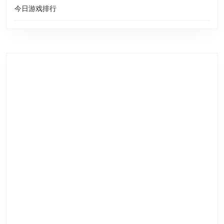
今日游戏排行