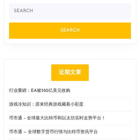
Search
for:
近期文章
行业重磅：EA被550亿美元收购
游戏冷知识：原来经典游戏藏着小彩蛋
币市通 – 全球最大比特币和以太坊实时走势平台！
币市通 — 全球数字货币行情与比特币资讯平台