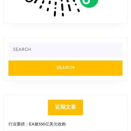
Search
for:
近期文章
行业重磅：EA被550亿美元收购