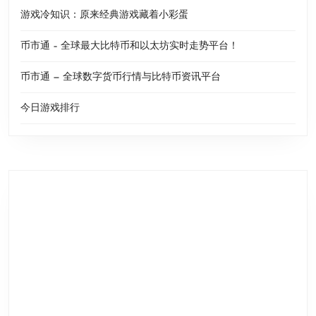
游戏冷知识：原来经典游戏藏着小彩蛋
币市通 – 全球最大比特币和以太坊实时走势平台！
币市通 — 全球数字货币行情与比特币资讯平台
今日游戏排行