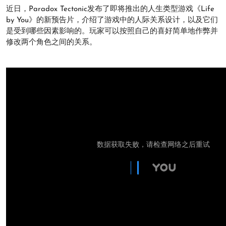
近日，Paradox Tectonic发布了即将推出的人生类型游戏《Life
by You》的新预告片，介绍了游戏中的人际关系设计，以及它们
是受到哪些因素影响的。玩家可以按照自己的喜好简单地作弊并
修改两个角色之间的关系。