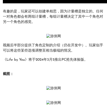
有趣的是，玩家还可以创建单相思，因为计量槽是独立的。任何
一对角色都会有两组计量槽，每组计量槽决定了其中一个角色对
另一个角色的感觉。
视频后半部分提供了角色定制的介绍（仍在开发中）。玩家似乎
可以将这些某些选项调整至相当极端的情况。
《Life by You》将于2024年3月5推出PC抢先体验版。
截图：