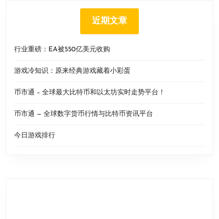
近期文章
行业重磅：EA被550亿美元收购
游戏冷知识：原来经典游戏藏着小彩蛋
币市通 – 全球最大比特币和以太坊实时走势平台！
币市通 — 全球数字货币行情与比特币资讯平台
今日游戏排行