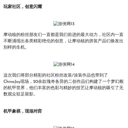
玩家社区，创意闪耀
摩动核的粉丝朋友们一直都是我们前进的最大动力，社区内一直
不断涌现出各类精彩绝伦的创意，让摩动核的拼装产品们焕发出
别样的生机。
这次我们将部分精彩的社区粉丝改装/涂装作品也带到了
ChinaJoy现场，20余款瑰奇各异的二创作品们构建了一个梦幻般
的机甲世界，他们丰富的色彩与精妙的技艺让摩动核的吸引了无
数观众驻足留影。
机甲象棋，现场对弈