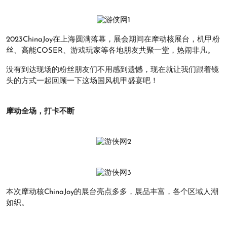
2023ChinaJoy在上海圆满落幕，展会期间在摩动核展台，机甲粉
丝、高能COSER、游戏玩家等各地朋友共聚一堂，热闹非凡。
没有到达现场的粉丝朋友们不用感到遗憾，现在就让我们跟着镜
头的方式一起回顾一下这场国风机甲盛宴吧！
摩动全场，打卡不断
本次摩动核ChinaJoy的展台亮点多多，展品丰富，各个区域人潮
如织。