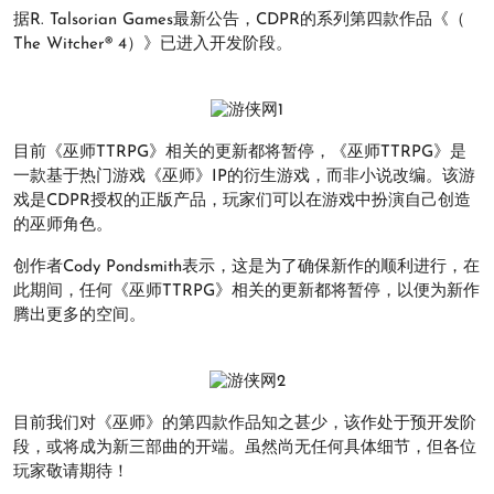
据R. Talsorian Games最新公告，CDPR的系列第四款作品《（
The Witcher® 4）》已进入开发阶段。
目前《巫师TTRPG》相关的更新都将暂停，《巫师TTRPG》是
一款基于热门游戏《巫师》IP的衍生游戏，而非小说改编。该游
戏是CDPR授权的正版产品，玩家们可以在游戏中扮演自己创造
的巫师角色。
创作者Cody Pondsmith表示，这是为了确保新作的顺利进行，在
此期间，任何《巫师TTRPG》相关的更新都将暂停，以便为新作
腾出更多的空间。
目前我们对《巫师》的第四款作品知之甚少，该作处于预开发阶
段，或将成为新三部曲的开端。虽然尚无任何具体细节，但各位
玩家敬请期待！