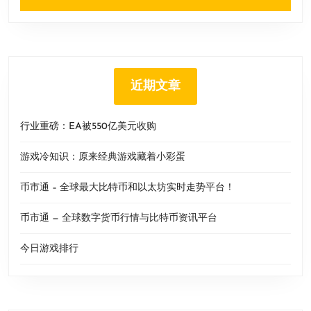
近期文章
行业重磅：EA被550亿美元收购
游戏冷知识：原来经典游戏藏着小彩蛋
币市通 – 全球最大比特币和以太坊实时走势平台！
币市通 — 全球数字货币行情与比特币资讯平台
今日游戏排行