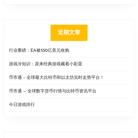
近期文章
行业重磅：EA被550亿美元收购
游戏冷知识：原来经典游戏藏着小彩蛋
币市通 – 全球最大比特币和以太坊实时走势平台！
币市通 — 全球数字货币行情与比特币资讯平台
今日游戏排行