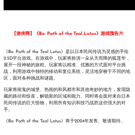
【游侠网】《Bo: Path of the Teal Lotus》游戏预告片
《Bo: Path of the Teal Lotus》是以日本民间传说为灵感的手绘
2.5D平台游戏。在游戏中，玩家将扮演一朵从天而降的狐莲华，
展开一段神秘的旅程。玩家将以精准、优雅的方式面对平台挑
战，利用游戏中独特的移动和复位系统，灵活地穿梭于不同的地
区，面对各种挑战和谜题。
玩家将闹鬼的城堡、热闹的和风都市和其他奇妙的地方，发现隐
藏的路径和惊喜，解锁新的区域和能力。同时将会面对来自日本
民间传说的巨大怪物，利用所有知识和技巧战胜这些强大的对
手。
《Bo: Path of the Teal Lotus》将于2024年发售。敬请期待。