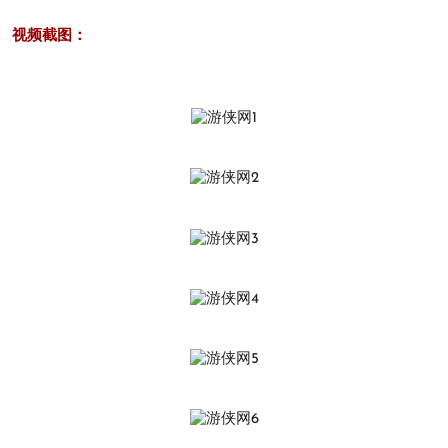
视频截图：