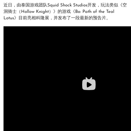
近日，由泰国游戏团队Squid Shock Studios开发，玩法类似《空
洞骑士（Hollow Knight）》的游戏《Bo: Path of the Teal
Lotus》目前亮相科隆展，并发布了一段最新的预告片。