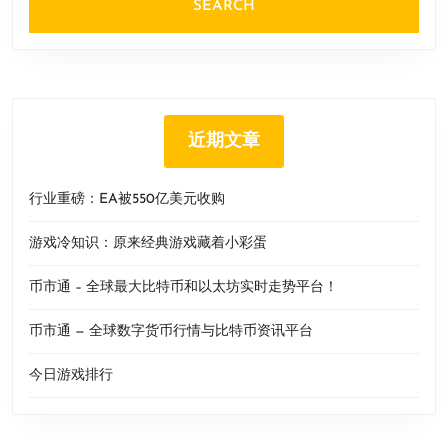
近期文章
行业重磅：EA被550亿美元收购
游戏冷知识：原来经典游戏藏着小彩蛋
币市通 – 全球最大比特币和以太坊实时走势平台！
币市通 — 全球数字货币行情与比特币资讯平台
今日游戏排行