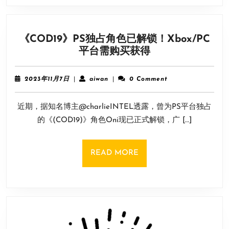
年
第
二
《COD19》PS独占角色已解锁！Xbox/PC
季
《COD19》
平台需购买获得
度
PS
正
独
式
2023
aiwan
2023年11月7日
|
aiwan
|
0 Comment
占
年
发
11
角
售
近期，据知名博主@charlieINTEL透露，曾为PS平台独占
月
色
7
的《(COD19)》角色Oni现已正式解锁，广 […]
已
日
解
锁！
READ
READ MORE
Xbox/PC
MORE
平
台
需
购
买