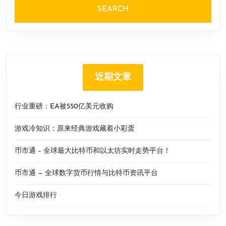
近期文章
行业重磅：EA被550亿美元收购
游戏冷知识：原来经典游戏藏着小彩蛋
币市通 – 全球最大比特币和以太坊实时走势平台！
币市通 — 全球数字货币行情与比特币资讯平台
今日游戏排行