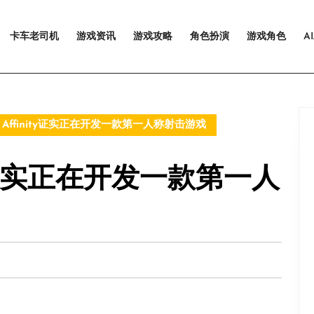
卡车老司机
游戏资讯
游戏攻略
角色扮演
游戏角色
A
in Affinity证实正在开发一款第一人称射击游戏
nity证实正在开发一款第一人