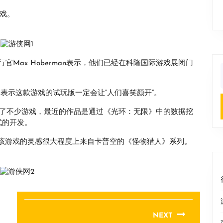
游戏。
Max Hoberman表示，他们已经在科隆国际游戏展闭门
f
的简介，并表示这款游戏的试玩版一定会让“人们喜笑颜开”。
y 多年来开发了不少游戏，最近的作品是通过《光环：无限》中的数据挖
式的开发。
戏，该游戏的灵感很大程度上来自卡普空的《怪物猎人》系列。
NEXT