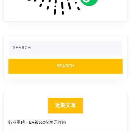
Search
for:
近期文章
行业重磅：EA被550亿美元收购