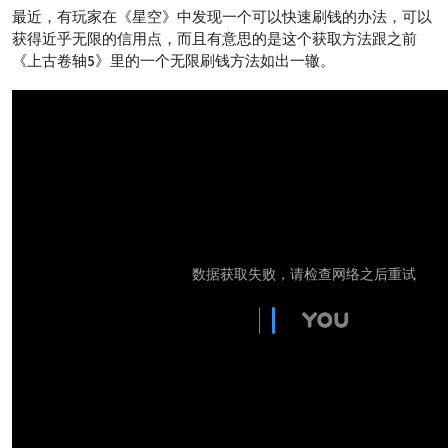
最近，有玩家在《星空》中发现一个可以快速刷钱的办法，可以
获得近乎无限的信用点，而且有意思的是这个获取方法跟之前
《上古卷轴5》里的一个无限刷钱方法如出一辙。