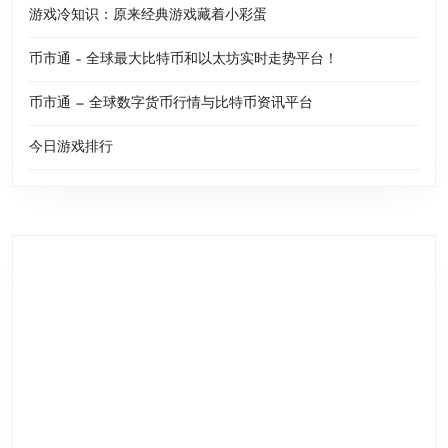
游戏冷知识：原来经典游戏藏着小彩蛋
币市通 – 全球最大比特币和以太坊实时走势平台！
币市通 — 全球数字货币行情与比特币资讯平台
今日游戏排行