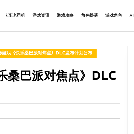
卡车老司机
游戏资讯
游戏攻略
角色扮演
游戏角色
A
游戏《快乐桑巴派对焦点》DLC发布计划公布
乐桑巴派对焦点》DLC