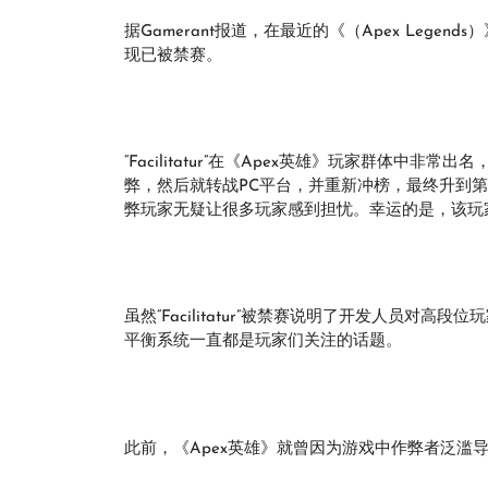
据Gamerant报道，在最近的《（Apex Legends
现已被禁赛。
“Facilitatur”在《Apex英雄》玩家群体
弊，然后就转战PC平台，并重新冲榜，最终升到第
弊玩家无疑让很多玩家感到担忧。幸运的是，该玩
虽然“Facilitatur”被禁赛说明了开发人员对
平衡系统一直都是玩家们关注的话题。
此前，《Apex英雄》就曾因为游戏中作弊者泛滥