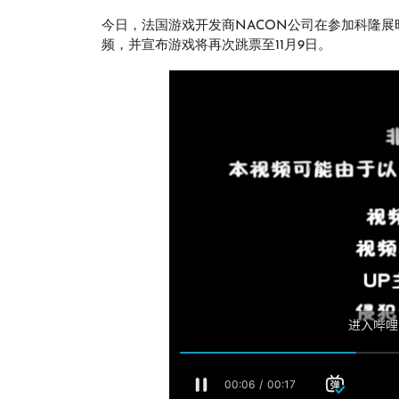
今日，法国游戏开发商NACON公司在参加科隆展时，发
频，并宣布游戏将再次跳票至11月9日。