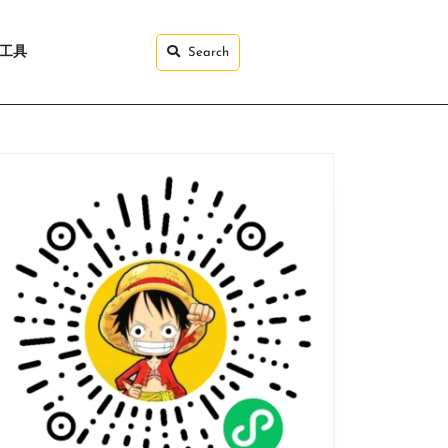
I工具
Search