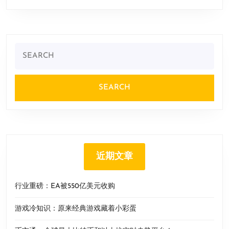
Search
for:
近期文章
行业重磅：EA被550亿美元收购
游戏冷知识：原来经典游戏藏着小彩蛋