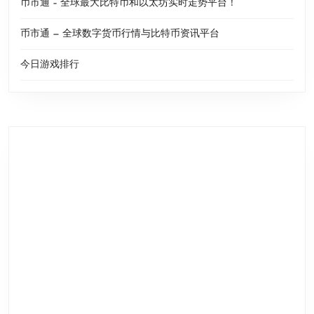
币市通 – 全球最大比特币和以太坊实时走势平台！
币市通 — 全球数字货币行情与比特币资讯平台
今日游戏排行