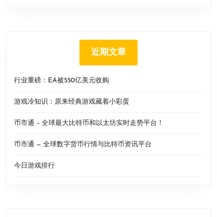
近期文章
行业重磅：EA被550亿美元收购
游戏冷知识：原来经典游戏藏着小彩蛋
币市通 – 全球最大比特币和以太坊实时走势平台！
币市通 — 全球数字货币行情与比特币资讯平台
今日游戏排行