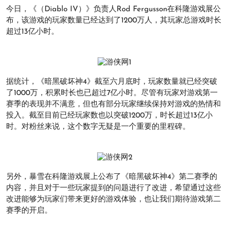
今日，《（Diablo IV）》负责人Rod Fergusson在科隆游戏展公
布，该游戏的玩家数量已经达到了1200万人，其玩家总游戏时长
超过13亿小时。
据统计，《暗黑破坏神4》截至六月底时，玩家数量就已经突破
了1000万，积累时长也已超过7亿小时。尽管有玩家对游戏第一
赛季的表现并不满意，但也有部分玩家继续保持对游戏的热情和
投入。截至目前已经玩家数也以突破1200万，时长超过13亿小
时。对粉丝来说，这个数字无疑是一个重要的里程碑。
另外，暴雪在科隆游戏展上公布了《暗黑破坏神4》第二赛季的
内容，并且对于一些玩家提到的问题进行了改进，希望通过这些
改进能够为玩家们带来更好的游戏体验，也让我们期待游戏第二
赛季的开启。