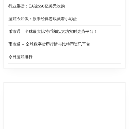
行业重磅：EA被550亿美元收购
游戏冷知识：原来经典游戏藏着小彩蛋
币市通 – 全球最大比特币和以太坊实时走势平台！
币市通 — 全球数字货币行情与比特币资讯平台
今日游戏排行