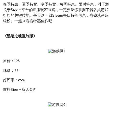
春季特惠、夏季特卖、冬季特卖，每周特惠、限时特惠，对于游
弋于Steam平台的正版玩家来说，一定要熟练掌握了解各类游戏
折扣的关键技能。每天逛一回Steam每日特价信息，省钱就是超
轻松。一起来看看特惠佳作吧！
《黑暗之魂重制版》
原价：198
现价：99
好评率：89%
前往Steam商店页面