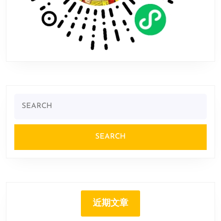
Search
for:
近期文章