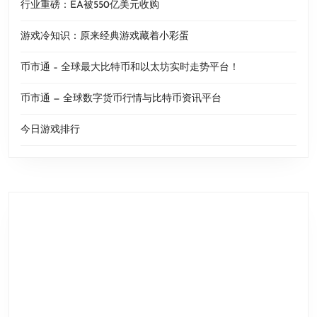
行业重磅：EA被550亿美元收购
游戏冷知识：原来经典游戏藏着小彩蛋
币市通 – 全球最大比特币和以太坊实时走势平台！
币市通 — 全球数字货币行情与比特币资讯平台
今日游戏排行