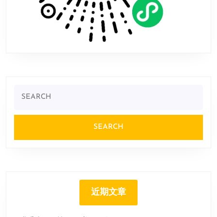
Search
for:
近期文章