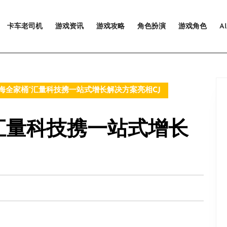
卡车老司机
游戏资讯
游戏攻略
角色扮演
游戏角色
A
海全家桶”汇量科技携一站式增长解决方案亮相CJ
”汇量科技携一站式增长