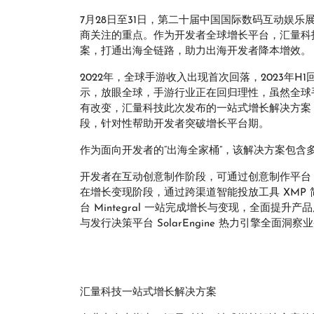
7月28日至31日，第二十届中国国际数码互动娱乐展
商关注的重点。作为开发者全球增长平台，汇量科技（
案，打通出海全链路，助力出海开发者降本增效。
2022年，全球手游收入出现首次回落，2023年
示，放眼全球，手游行业正在回归理性，虽然全球
有改变，汇量科技此次发布的一站式增长解决方案
段，针对性帮助开发者突破增长平台期。
作为面向开发者的“出海全家桶”，该解决方案包含
开发者在互动创意制作阶段，可通过创意制作平台 P
在增长变现阶段，通过跨渠道智能投放工具 XMP
台 Mintegral 一站完成增长与变现，全面
与发行决策平台 SolarEngine 热力引擎全面
汇量科技一站式增长解决方案