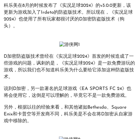
科乐美在8月的时候发布了《实况足球2024》的v3.0.0更新，该
更新为游戏加入了Irdeto的防盗版技术。所以现在，《实况足球
2024》也使用了所有玩家都很讨厌的D加密防盗版技术（狗
头）。
D加密防盗版技术曾经在《实况足球2024》首发的时候造成了一
些游戏的问题，讽刺的是，《实况足球2024》是一款免费游玩的
游戏，所以我们也不知道科乐美为什么要给它添加这种防盗版技
术。
说到D加密，另一款著名的足球游戏《EA SPORTS FC 24》也
将会使用它，这倒是可以理解的，毕竟它不是一款免费游戏。
另外，根据以往的经验来看，和其他诸如Bethesda、Square
Enix和卡普空等开发商不同，科乐美是不会在将D加密从自家游
戏中移除的。