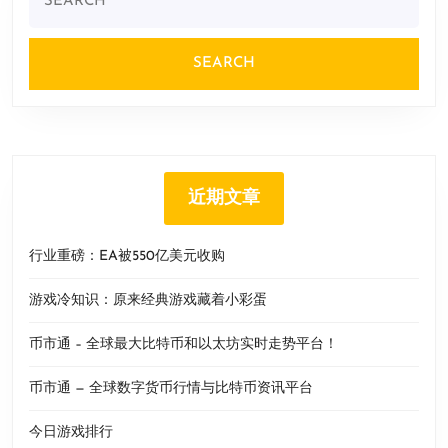
for:
近期文章
行业重磅：EA被550亿美元收购
游戏冷知识：原来经典游戏藏着小彩蛋
币市通 – 全球最大比特币和以太坊实时走势平台！
币市通 — 全球数字货币行情与比特币资讯平台
今日游戏排行