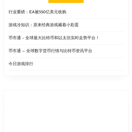
行业重磅：EA被550亿美元收购
游戏冷知识：原来经典游戏藏着小彩蛋
币市通 – 全球最大比特币和以太坊实时走势平台！
币市通 — 全球数字货币行情与比特币资讯平台
今日游戏排行