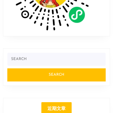
Search
for:
近期文章