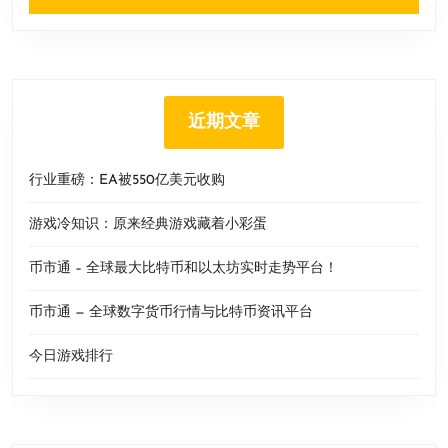
近期文章
行业重磅：EA被550亿美元收购
游戏冷知识：原来经典游戏藏着小彩蛋
币市通 – 全球最大比特币和以太坊实时走势平台！
币市通 — 全球数字货币行情与比特币资讯平台
今日游戏排行