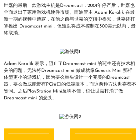
世嘉的最后一款游戏主机是Dreamcast，2001年停产后，世嘉也
全面退出了家用游戏机硬件市场。而油管主 Adam Koralik 在最
新一期的视频中透露，在他之前与世嘉的交谈中得知，世嘉还打
算推出 Dreamcast mini，但难以将成本控制在300美元以内，最
终取消。
Adam Koralik 表示，阻止了Dreamcast mini 的诞生还有技术相
关的问题，无法将Dreamcast mini 做成就像Genesis Mini 那样
体型更小的游戏机，因为要么重头设计一个完美的Dreamcast
器，要么做成能带有PC端口的低端版本，而这两种方法世嘉都不
赞同。之后PlayStation Mini反响不佳，也让世嘉打消了做
Dreamcast mini 的念头。
文