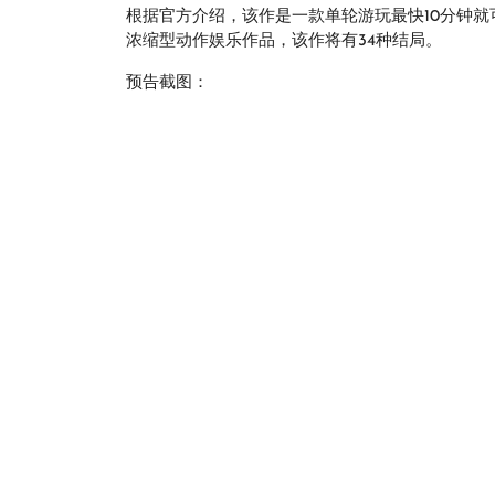
根据官方介绍，该作是一款单轮游玩最快10分钟
浓缩型动作娱乐作品，该作将有34种结局。
预告截图：