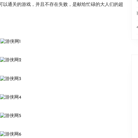
就可以通关的游戏，并且不存在失败，是献给忙碌的大人们的超