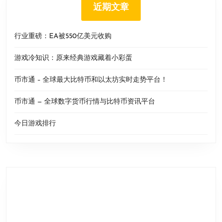
近期文章
行业重磅：EA被550亿美元收购
游戏冷知识：原来经典游戏藏着小彩蛋
币市通 – 全球最大比特币和以太坊实时走势平台！
币市通 — 全球数字货币行情与比特币资讯平台
今日游戏排行