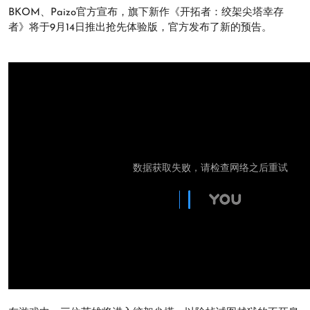
BKOM、Paizo官方宣布，旗下新作《开拓者：绞架尖塔幸存
者》将于9月14日推出抢先体验版，官方发布了新的预告。